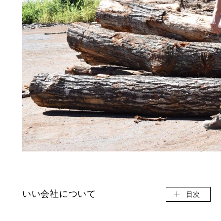
いい会社について
目次