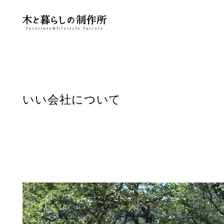
いい会社について