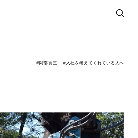
#阿部貢三
#入社を考えてくれている人へ