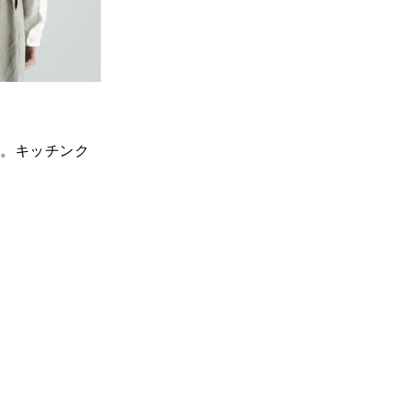
り。キッチンク