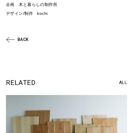
企画 木と暮らしの制作所
デザイン/制作 kochi
BACK
RELATED
ALL