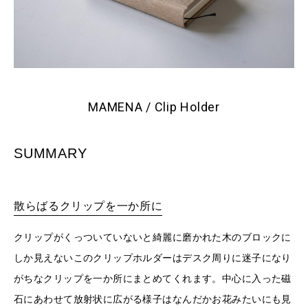
MAMENA / Clip Holder
SUMMARY
散らばるクリップを一か所に
クリップがくっついていないと綺麗に磨かれた木のブロックに
しか見えないこのクリップホルダーはデスク周りに迷子になり
がちなクリップを一か所にまとめてくれます。中心に入った磁
石にあわせて放射状に広がる様子はなんだかお花みたいにも見