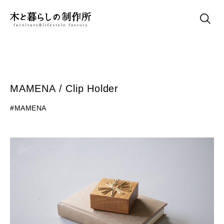
MAMENA / Clip Holder
#MAMENA