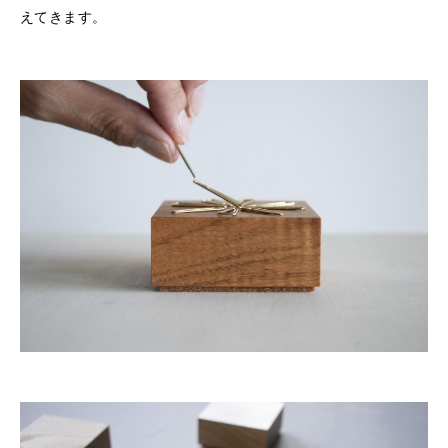
えてきます。